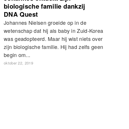
biologische familie dankzij
DNA Quest
Johannes Nielsen groeide op in de
wetenschap dat hij als baby in Zuid-Korea
was geadopteerd. Maar hij wist niets over
zijn biologische familie. Hij had zelfs geen
begin om...
oktober 22, 2019