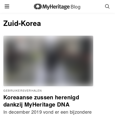
Blog
Zuid-Korea
GEBRUIKERSVERHALEN
Koreaanse zussen herenigd
dankzij MyHeritage DNA
In december 2019 vond er een bijzondere