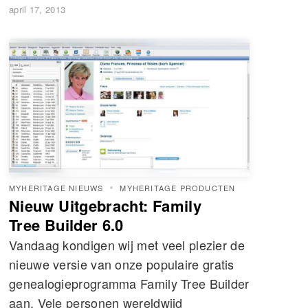
april 17, 2013
MYHERITAGE NIEUWS
MYHERITAGE PRODUCTEN
Nieuw Uitgebracht: Family
Tree Builder 6.0
Vandaag kondigen wij met veel plezier de
nieuwe versie van onze populaire gratis
genealogieprogramma Family Tree Builder
aan. Vele personen wereldwijd