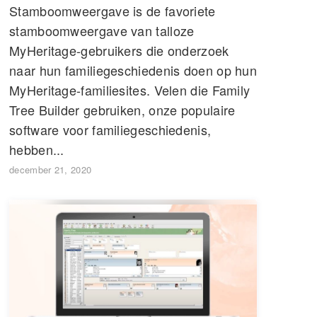
Stamboomweergave is de favoriete
stamboomweergave van talloze
MyHeritage-gebruikers die onderzoek
naar hun familiegeschiedenis doen op hun
MyHeritage-familiesites. Velen die Family
Tree Builder gebruiken, onze populaire
software voor familiegeschiedenis,
hebben...
december 21, 2020