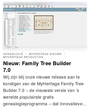
GENEALOGIE
MYHERITAGE NIEUWS
MYHERITAGE PRODUCTEN
Nieuw: Family Tree Builder
7.0
Wij zijn blij onze nieuwe release aan te
kondigen van de MyHeritage Family Tree
Builder 7.0 – de nieuwste versie van ’s
werelds populairste gratis
genealogieprogramma – dat innovatieve...