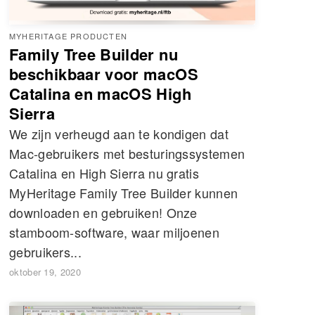
MYHERITAGE PRODUCTEN
Family Tree Builder nu
beschikbaar voor macOS
Catalina en macOS High
Sierra
We zijn verheugd aan te kondigen dat
Mac-gebruikers met besturingssystemen
Catalina en High Sierra nu gratis
MyHeritage Family Tree Builder kunnen
downloaden en gebruiken! Onze
stamboom-software, waar miljoenen
gebruikers...
oktober 19, 2020