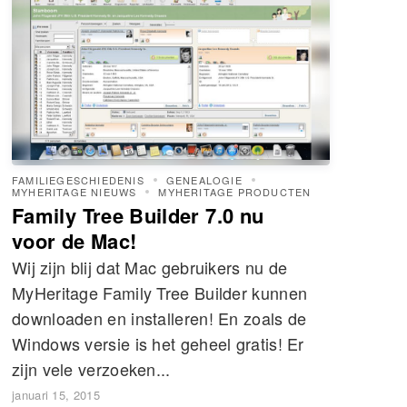
FAMILIEGESCHIEDENIS
GENEALOGIE
MYHERITAGE NIEUWS
MYHERITAGE PRODUCTEN
Family Tree Builder 7.0 nu
voor de Mac!
Wij zijn blij dat Mac gebruikers nu de
MyHeritage Family Tree Builder kunnen
downloaden en installeren! En zoals de
Windows versie is het geheel gratis! Er
zijn vele verzoeken...
januari 15, 2015