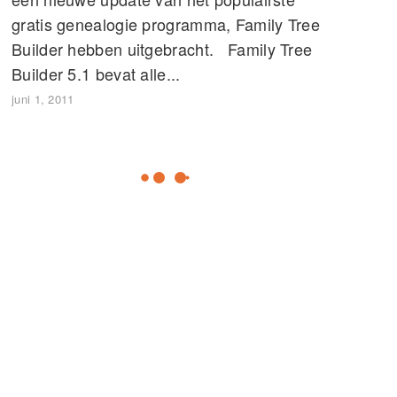
gratis genealogie programma, Family Tree
Builder hebben uitgebracht. Family Tree
Builder 5.1 bevat alle...
juni 1, 2011