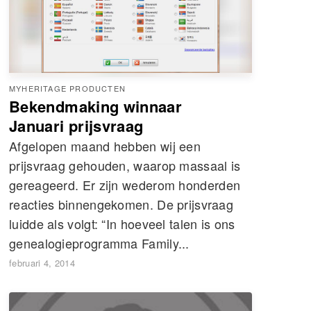
MYHERITAGE PRODUCTEN
Bekendmaking winnaar
Januari prijsvraag
Afgelopen maand hebben wij een
prijsvraag gehouden, waarop massaal is
gereageerd. Er zijn wederom honderden
reacties binnengekomen. De prijsvraag
luidde als volgt: “In hoeveel talen is ons
genealogieprogramma Family...
februari 4, 2014