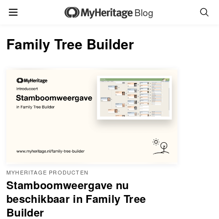
Blog
Family Tree Builder
MYHERITAGE PRODUCTEN
Stamboomweergave nu
beschikbaar in Family Tree
Builder