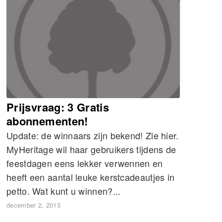
FAMILIEGESCHIEDENIS
GENEALOGIE
Prijsvraag: 3 Gratis
abonnementen!
Update: de winnaars zijn bekend! Zie hier.
MyHeritage wil haar gebruikers tijdens de
feestdagen eens lekker verwennen en
heeft een aantal leuke kerstcadeautjes in
petto. Wat kunt u winnen?...
december 2, 2013