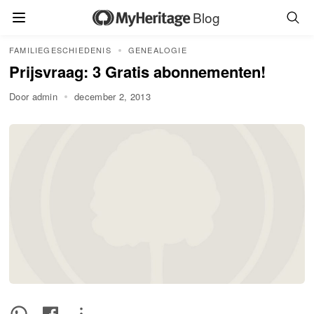
Blog
FAMILIEGESCHIEDENIS
GENEALOGIE
Prijsvraag: 3 Gratis abonnementen!
Door admin
december 2, 2013