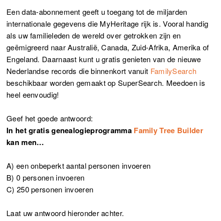
Een data-abonnement geeft u toegang tot de miljarden
internationale gegevens die MyHeritage rijk is. Vooral handig
als uw familieleden de wereld over getrokken zijn en
geëmigreerd naar Australië, Canada, Zuid-Afrika, Amerika of
Engeland. Daarnaast kunt u gratis genieten van de nieuwe
Nederlandse records die binnenkort vanuit
FamilySearch
beschikbaar worden gemaakt op SuperSearch. Meedoen is
heel eenvoudig!
Geef het goede antwoord:
In het gratis genealogieprogramma
Family Tree Builder
kan men…
A) een onbeperkt aantal personen invoeren
B) 0 personen invoeren
C) 250 personen invoeren
Laat uw antwoord hieronder achter.