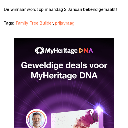
De winnaar wordt op maandag 2 Januari bekend gemaakt!
Tags:
Family Tree Builder
,
prijsvraag