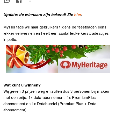
Update: de winnaars zijn bekend! Zie
hier
.
MyHeritage wil haar gebruikers tijdens de feestdagen eens
lekker verwennen en heeft een aantal leuke kerstcadeautjes
in petto.
Wat kunt u winnen?
Wij geven 3 prijzen weg en zullen dus 3 personen blij maken
met een prijs. 1x data-abonnement, 1x PremiumPlus
abonnement en 1x Databundel (PremiumPlus + Data-
abonnement)!