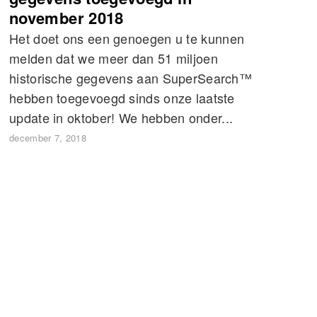
november 2018
Het doet ons een genoegen u te kunnen
melden dat we meer dan 51 miljoen
historische gegevens aan SuperSearch™
hebben toegevoegd sinds onze laatste
update in oktober! We hebben onder...
december 7, 2018