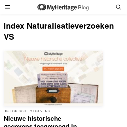
Blog
Index Naturalisatieverzoeken
VS
HISTORISCHE GEGEVENS
Nieuwe historische
gegevens toegevoegd in