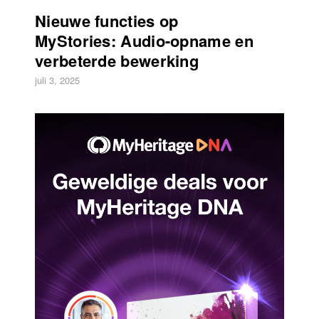
Nieuwe functies op
MyStories: Audio-opname en
verbeterde bewerking
juli 3, 2025