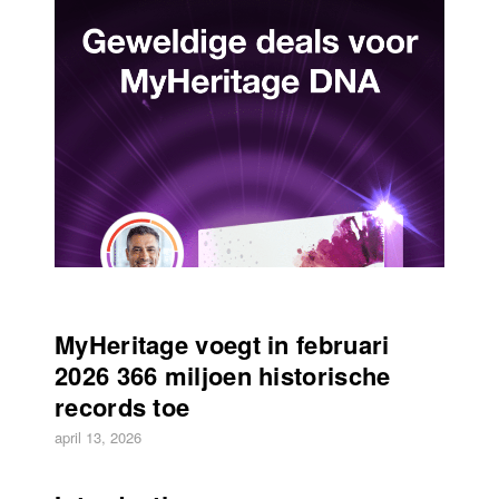
MyHeritage voegt in februari
2026 366 miljoen historische
records toe
april 13, 2026