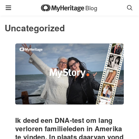
Blog
Uncategorized
Ik deed een DNA-test om lang
verloren familieleden in Amerika
te vinden. In plaats daarvan vond