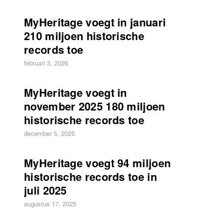
MyHeritage voegt in januari
210 miljoen historische
records toe
februari 3, 2026
MyHeritage voegt in
november 2025 180 miljoen
historische records toe
december 5, 2025
MyHeritage voegt 94 miljoen
historische records toe in
juli 2025
augustus 17, 2025