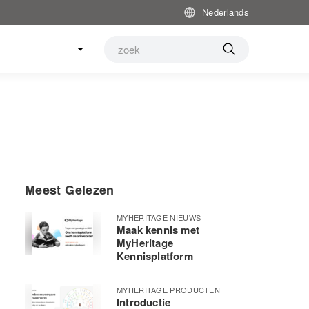
Nederlands
Meest Gelezen
MYHERITAGE NIEUWS
Maak kennis met
MyHeritage
Kennisplatform
MYHERITAGE PRODUCTEN
Introductie