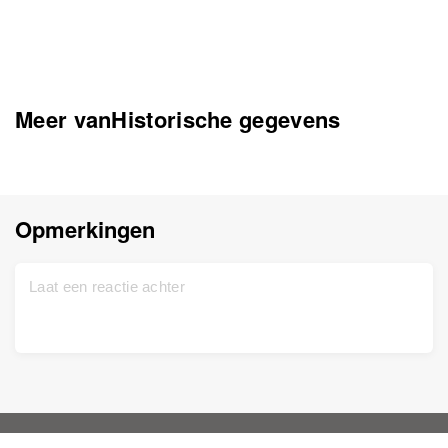
Meer vanHistorische gegevens
Opmerkingen