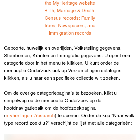
Geboorte, huwelijk en overlijden, Volkstelling gegevens,
Stambomen, Kranten en Immigratie gegevens. U opent een
categorie door in het menu te klikken. U kunt onder de
menuoptie Onderzoek ook op Verzamelingen catalogus
klikken, als u naar een specifieke collectie wilt zoeken.
Om de overige categoriepagina’s te bezoeken, klikt u
simpelweg op de menuoptie Onderzoek op de
hoofdnavigatiebalk om de hoofdzoekpagina
(
myheritage.nl/research
) te openen. Onder de kop “Naar welk
type record zoekt u?” verschijnt de lijst met alle categorieën: