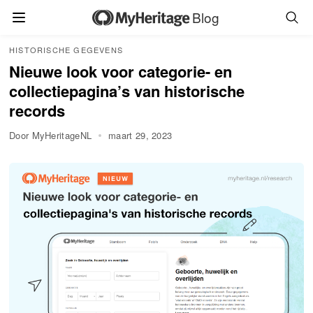
Blog
HISTORISCHE GEGEVENS
Nieuwe look voor categorie- en
collectiepagina’s van historische
records
Door MyHeritageNL
maart 29, 2023