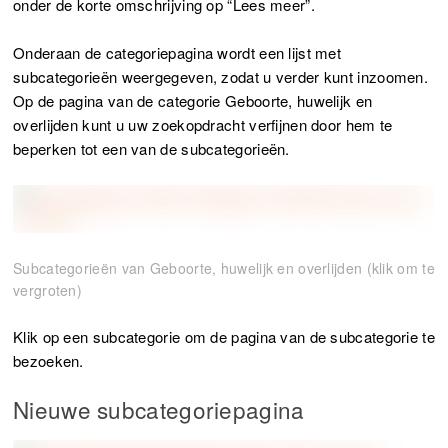
onder de korte omschrijving op “Lees meer”.
Onderaan de categoriepagina wordt een lijst met
subcategorieën weergegeven, zodat u verder kunt inzoomen.
Op de pagina van de categorie Geboorte, huwelijk en
overlijden kunt u uw zoekopdracht verfijnen door hem te
beperken tot een van de subcategorieën.
Subcategorieën van Geboorte, huwelijk en overlijden (klik om te
vergroten)
Klik op een subcategorie om de pagina van de subcategorie te
bezoeken.
Nieuwe subcategoriepagina