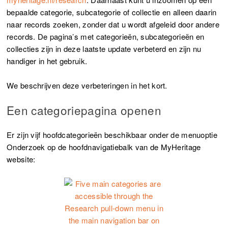
bepaalde categorie, subcategorie of collectie en alleen daarin
naar records zoeken, zonder dat u wordt afgeleid door andere
records. De pagina’s met categorieën, subcategorieën en
collecties zijn in deze laatste update verbeterd en zijn nu
handiger in het gebruik.
We beschrijven deze verbeteringen in het kort.
Een categoriepagina openen
Er zijn vijf hoofdcategorieën beschikbaar onder de menuoptie
Onderzoek op de hoofdnavigatiebalk van de MyHeritage
website: