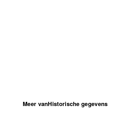
Meer vanHistorische gegevens