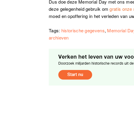
Dus doe deze Memorial Day met ons mee 
deze gelegenheid gebruik om
gratis onze 
moed en opoffering in het verleden van uw
Tags:
historische gegevens
,
Memorial Da
archieven