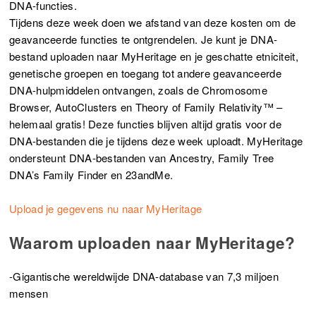
DNA-functies.
Tijdens deze week doen we afstand van deze kosten om de
geavanceerde functies te ontgrendelen. Je kunt je DNA-
bestand uploaden naar MyHeritage en je geschatte etniciteit,
genetische groepen en toegang tot andere geavanceerde
DNA-hulpmiddelen ontvangen, zoals de Chromosome
Browser, AutoClusters en Theory of Family Relativity™ –
helemaal gratis! Deze functies blijven altijd gratis voor de
DNA-bestanden die je tijdens deze week uploadt. MyHeritage
ondersteunt DNA-bestanden van Ancestry, Family Tree
DNA’s Family Finder en 23andMe.
Upload je gegevens nu naar MyHeritage
Waarom uploaden naar MyHeritage?
-Gigantische wereldwijde DNA-database van 7,3 miljoen
mensen