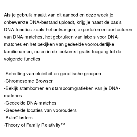
Als je gebruik maakt van dit aanbod en deze week je
onbewerkte DNA-bestand uploadt, krijg je naast de basis
DNA-functies zoals het ontvangen, exporteren en contacteren
van DNA-matches, het gebruiken van labels voor DNA-
matches en het bekijken van gedeelde voorouderlijke
familienamen, nu en in de toekomst gratis toegang tot de
volgende functies:
-Schatting van etniciteit en genetische groepen
-Chromosome Browser
-Bekijk stambomen en stamboomgrafieken van je DNA-
matches
-Gedeelde DNA-matches
-Gedeelde locaties van voorouders
-AutoClusters
-Theory of Family Relativity™