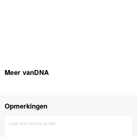
Meer vanDNA
Opmerkingen