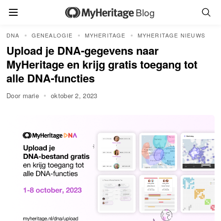
Blog
DNA
GENEALOGIE
MYHERITAGE
MYHERITAGE NIEUWS
Upload je DNA-gegevens naar
MyHeritage en krijg gratis toegang tot
alle DNA-functies
Door marie
oktober 2, 2023