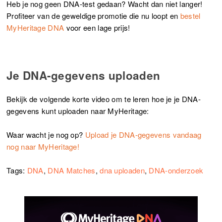
Heb je nog geen DNA-test gedaan? Wacht dan niet langer!
Profiteer van de geweldige promotie die nu loopt en
bestel
MyHeritage DNA
voor een lage prijs!
Je DNA-gegevens uploaden
Bekijk de volgende korte video om te leren hoe je je DNA-
gegevens kunt uploaden naar MyHeritage:
Waar wacht je nog op?
Upload je DNA-gegevens vandaag
nog naar MyHeritage!
Tags:
DNA
,
DNA Matches
,
dna uploaden
,
DNA-onderzoek