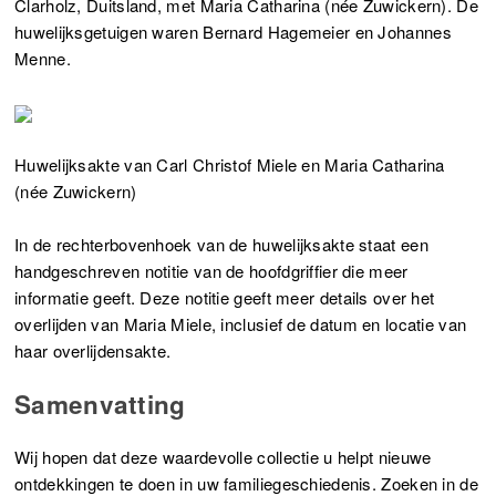
Clarholz, Duitsland, met Maria Catharina (née Zuwickern). De
huwelijksgetuigen waren Bernard Hagemeier en Johannes
Menne.
Huwelijksakte van Carl Christof Miele en Maria Catharina
(née Zuwickern)
In de rechterbovenhoek van de huwelijksakte staat een
handgeschreven notitie van de hoofdgriffier die meer
informatie geeft. Deze notitie geeft meer details over het
overlijden van Maria Miele, inclusief de datum en locatie van
haar overlijdensakte.
Samenvatting
Wij hopen dat deze waardevolle collectie u helpt nieuwe
ontdekkingen te doen in uw familiegeschiedenis. Zoeken in de