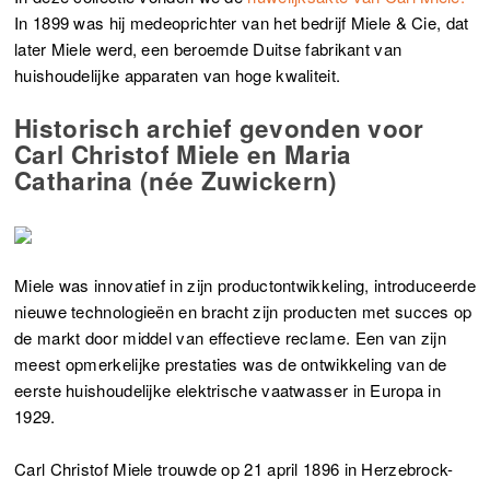
In 1899 was hij medeoprichter van het bedrijf Miele & Cie, dat
later Miele werd, een beroemde Duitse fabrikant van
huishoudelijke apparaten van hoge kwaliteit.
Historisch archief gevonden voor
Carl Christof Miele en Maria
Catharina (née Zuwickern)
Miele was innovatief in zijn productontwikkeling, introduceerde
nieuwe technologieën en bracht zijn producten met succes op
de markt door middel van effectieve reclame. Een van zijn
meest opmerkelijke prestaties was de ontwikkeling van de
eerste huishoudelijke elektrische vaatwasser in Europa in
1929.
Carl Christof Miele trouwde op 21 april 1896 in Herzebrock-