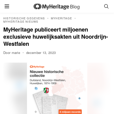
Blog
HISTORISCHE GEGEVENS
MYHERITAGE
MYHERITAGE NIEUWS
MyHeritage publiceert miljoenen
exclusieve huwelijksakten uit Noordrijn-
Westfalen
Door marie
december 13, 2023