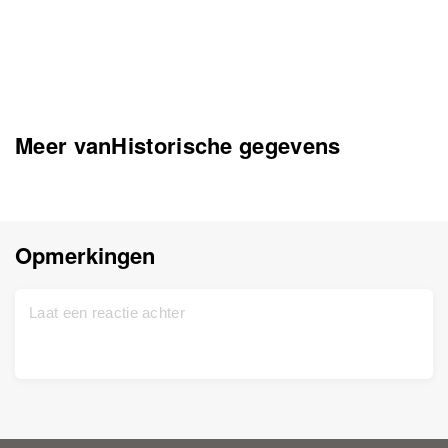
Meer vanHistorische gegevens
Opmerkingen