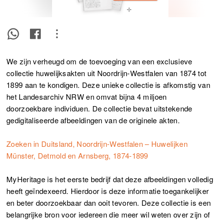
We zijn verheugd om de toevoeging van een exclusieve
collectie huwelijksakten uit Noordrijn-Westfalen van 1874 tot
1899 aan te kondigen. Deze unieke collectie is afkomstig van
het Landesarchiv NRW en omvat bijna 4 miljoen
doorzoekbare individuen. De collectie bevat uitstekende
gedigitaliseerde afbeeldingen van de originele akten.
Zoeken in Duitsland, Noordrijn-Westfalen – Huwelijken
Münster, Detmold en Arnsberg, 1874-1899
MyHeritage is het eerste bedrijf dat deze afbeeldingen volledig
heeft geïndexeerd. Hierdoor is deze informatie toegankelijker
en beter doorzoekbaar dan ooit tevoren. Deze collectie is een
belangrijke bron voor iedereen die meer wil weten over zijn of