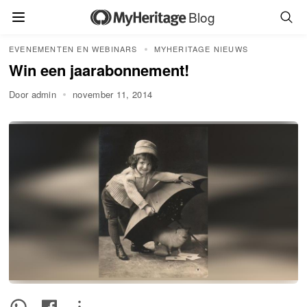
Blog
EVENEMENTEN EN WEBINARS
MYHERITAGE NIEUWS
Win een jaarabonnement!
Door admin
november 11, 2014