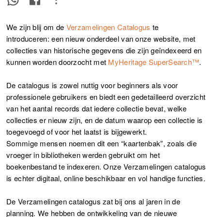
We zijn blij om de
Verzamelingen Catalogus
te
introduceren: een nieuw onderdeel van onze website, met
collecties van historische gegevens die zijn geïndexeerd en
kunnen worden doorzocht met
MyHeritage SuperSearch™
.
De catalogus is zowel nuttig voor beginners als voor
professionele gebruikers en biedt een gedetailleerd overzicht
van het aantal records dat iedere collectie bevat, welke
collecties er nieuw zijn, en de datum waarop een collectie is
toegevoegd of voor het laatst is bijgewerkt.
Sommige mensen noemen dit een “kaartenbak”, zoals die
vroeger in bibliotheken werden gebruikt om het
boekenbestand te indexeren. Onze Verzamelingen catalogus
is echter digitaal, online beschikbaar en vol handige functies.
De Verzamelingen catalogus zat bij ons al jaren in de
planning. We hebben de ontwikkeling van de nieuwe