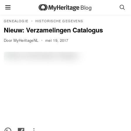
Blog
GENEALOGIE
HISTORISCHE GEGEVENS
Nieuw: Verzamelingen Catalogus
Door MyHeritageNL
mei 19, 2017