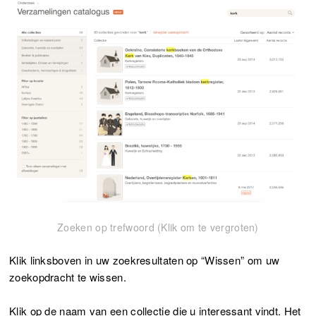
Zoeken op trefwoord (Klik om te vergroten)
Klik linksboven in uw zoekresultaten op “Wissen” om uw
zoekopdracht te wissen.
Klik op de naam van een collectie die u interessant vindt. Het