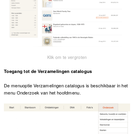
Klik om te vergroten
Toegang tot de Verzamelingen catalogus
De menuoptie Verzamelingen catalogus is beschikbaar in het
menu Onderzoek van het hoofdmenu.