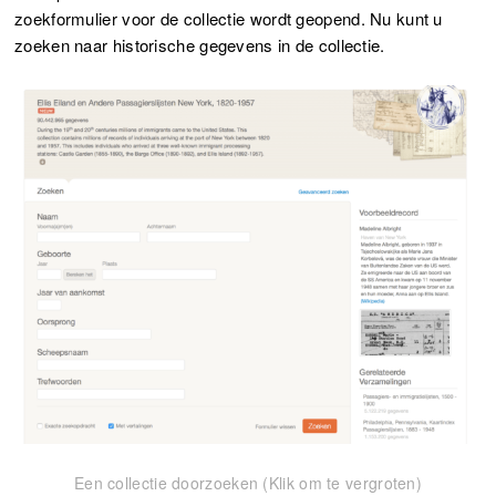
zoekformulier voor de collectie wordt geopend. Nu kunt u
zoeken naar historische gegevens in de collectie.
Een collectie doorzoeken (Klik om te vergroten)