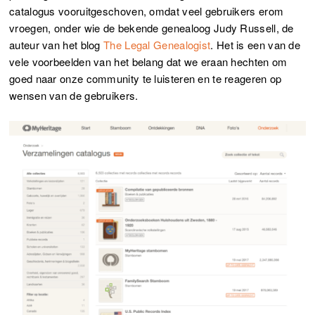
catalogus vooruitgeschoven, omdat veel gebruikers erom
vroegen, onder wie de bekende genealoog Judy Russell, de
auteur van het blog
The Legal Genealogist
. Het is een van de
vele voorbeelden van het belang dat we eraan hechten om
goed naar onze community te luisteren en te reageren op
wensen van de gebruikers.