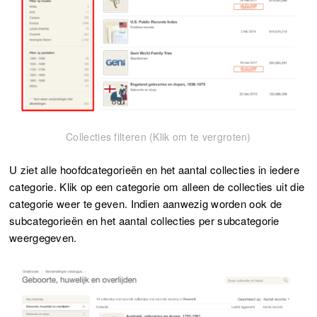
Collecties filteren (Klik om te vergroten)
U ziet alle hoofdcategorieën en het aantal collecties in iedere
categorie. Klik op een categorie om alleen de collecties uit die
categorie weer te geven. Indien aanwezig worden ook de
subcategorieën en het aantal collecties per subcategorie
weergegeven.