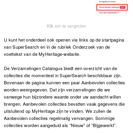
Klik om te vergroten
U kunt het onderdeel ook openen via links op de startpagina
van SuperSearch en in de rubriek Onderzoek van de
voettekst van de MyHeritage-website.
De Verzamelingen Catalogus biedt een overzicht van de
collecties die momenteel in SuperSearch beschikbaar zijn.
Bovenaan de pagina kunnen een paar Aanbevolen collecties
worden weergegeven. Dat zijn verzamelingen die we
vanwege hun bijzondere waarde onder uw aandacht willen
brengen. Aanbevolen collecties bevatten vaak gegevens die
uitsluitend op MyHeritage zijn te vinden. We zullen de
Aanbevolen collecties regelmatig vervangen. Sommige
collecties worden aangeduid als “Nieuw” of “Bijgewerkt”.