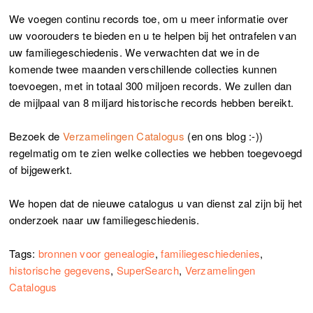
We voegen continu records toe, om u meer informatie over
uw voorouders te bieden en u te helpen bij het ontrafelen van
uw familiegeschiedenis. We verwachten dat we in de
komende twee maanden verschillende collecties kunnen
toevoegen, met in totaal 300 miljoen records. We zullen dan
de mijlpaal van 8 miljard historische records hebben bereikt.
Bezoek de
Verzamelingen Catalogus
(en ons blog :-))
regelmatig om te zien welke collecties we hebben toegevoegd
of bijgewerkt.
We hopen dat de nieuwe catalogus u van dienst zal zijn bij het
onderzoek naar uw familiegeschiedenis.
Tags:
bronnen voor genealogie
,
familiegeschiedenies
,
historische gegevens
,
SuperSearch
,
Verzamelingen
Catalogus