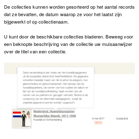
De collecties kunnen worden gesorteerd op het aantal records
dat ze bevatten, de datum waarop ze voor het laatst zijn
bijgewerkt of op collectienaam.
U kunt door de beschikbare collecties bladeren. Beweeg voor
een beknopte beschrijving van de collectie uw muisaanwijzer
over de titel van een collectie.