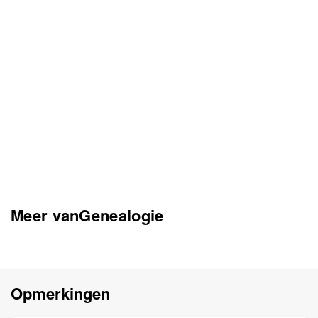
Meer vanGenealogie
Opmerkingen