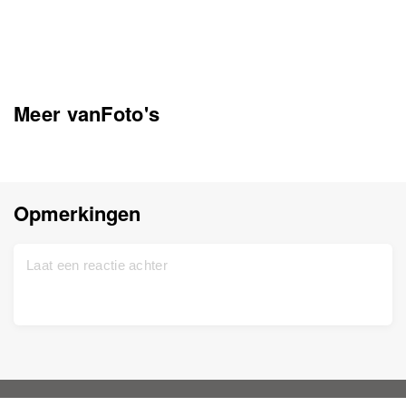
Meer vanFoto's
Opmerkingen