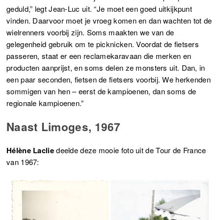
geduld,” legt Jean-Luc uit. “Je moet een goed uitkijkpunt
vinden. Daarvoor moet je vroeg komen en dan wachten tot de
wielrenners voorbij zijn. Soms maakten we van de
gelegenheid gebruik om te picknicken. Voordat de fietsers
passeren, staat er een reclamekaravaan die merken en
producten aanprijst, en soms delen ze monsters uit. Dan, in
een paar seconden, fietsen de fietsers voorbij. We herkenden
sommigen van hen – eerst de kampioenen, dan soms de
regionale kampioenen.”
Naast Limoges, 1967
Hélène Laclie
deelde deze mooie foto uit de Tour de France
van 1967: