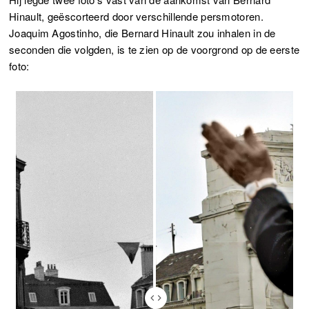
Hinault, geëscorteerd door verschillende persmotoren.
Joaquim Agostinho, die Bernard Hinault zou inhalen in de
seconden die volgden, is te zien op de voorgrond op de eerste
foto: