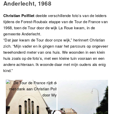
Anderlecht, 1968
Christian Polfliet
deelde verschillende foto’s van de leiders
tijdens de Forest-Roubaix etappe van de Tour de France van
1968, toen de Tour door de wijk La Roue kwam, in de
gemeente Anderlecht.
“Dat jaar kwam de Tour door onze wijk,” herinnert Christian
zich. “Mijn vader en ik gingen naar het parcours op ongeveer
tweehonderd meter van ons huis. We woonden in een klein
huis zoals op de foto’s, met een kleine tuin vooraan en een
andere achteraan. Ik woonde daar met mijn ouders als enig
kind.”