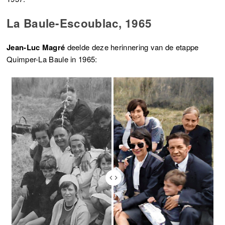
La Baule-Escoublac, 1965
Jean-Luc Magré
deelde deze herinnering van de etappe
Quimper-La Baule in 1965: