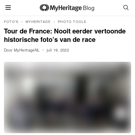
Blog
FOTO'S
MYHERITAGE
PHOTO TOOLS
Tour de France: Nooit eerder vertoonde
historische foto’s van de race
Door MyHeritageNL
juli 19, 2022