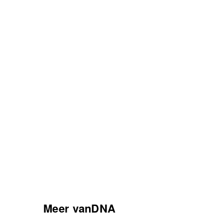
Meer vanDNA