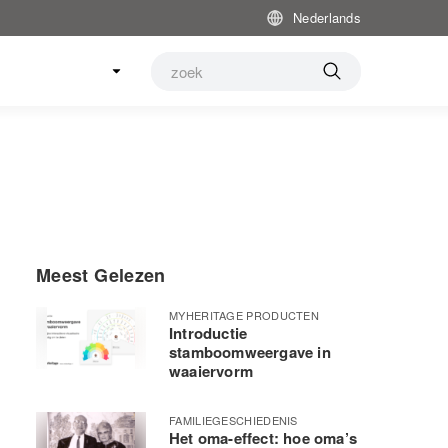
Nederlands
Meest Gelezen
MYHERITAGE PRODUCTEN
Introductie
stamboomweergave in
waaiervorm
FAMILIEGESCHIEDENIS
Het oma-effect: hoe oma’s