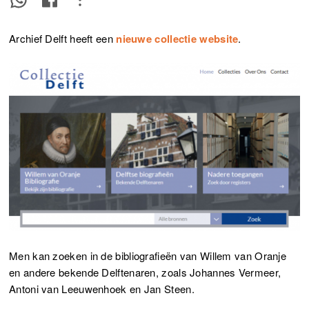
Archief Delft heeft een
nieuwe collectie website
.
Men kan zoeken in de bibliografieën van Willem van Oranje
en andere bekende Delftenaren, zoals Johannes Vermeer,
Antoni van Leeuwenhoek en Jan Steen.