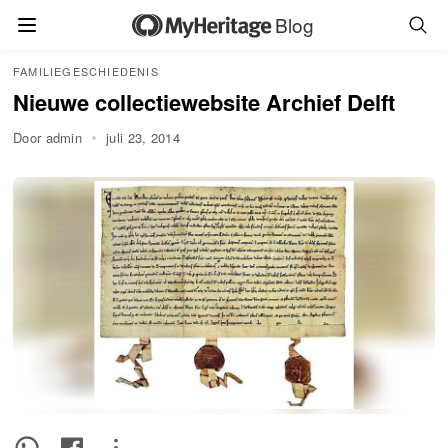
Blog
FAMILIEGESCHIEDENIS
Nieuwe collectiewebsite Archief Delft
Door admin
juli 23, 2014