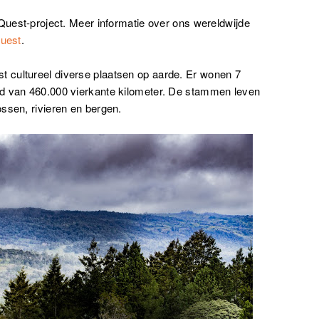
 Quest-project. Meer informatie over ons wereldwijde
Quest
.
 cultureel diverse plaatsen op aarde. Er wonen 7
ed van 460.000 vierkante kilometer. De stammen leven
ssen, rivieren en bergen.