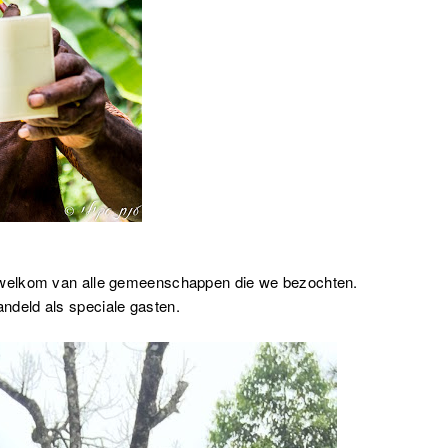
welkom van alle gemeenschappen die we bezochten.
deld als speciale gasten.