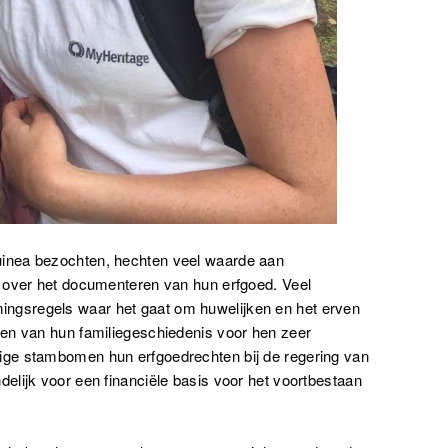
inea bezochten, hechten veel waarde aan
 over het documenteren van hun erfgoed. Veel
gsregels waar het gaat om huwelijken en het erven
en van hun familiegeschiedenis voor hen zeer
ge stambomen hun erfgoedrechten bij de regering van
elijk voor een financiële basis voor het voortbestaan