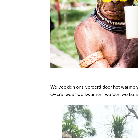
We voelden ons vereerd door het warme 
Overal waar we kwamen, werden we behan