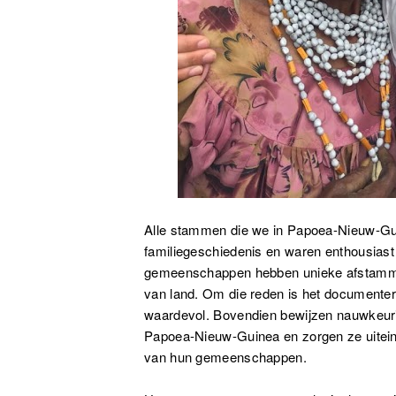
Alle stammen die we in Papoea-Nieuw-Gu
familiegeschiedenis en waren enthousiast
gemeenschappen hebben unieke afstammin
van land. Om die reden is het documenter
waardevol. Bovendien bewijzen nauwkeuri
Papoea-Nieuw-Guinea en zorgen ze uiteind
van hun gemeenschappen.