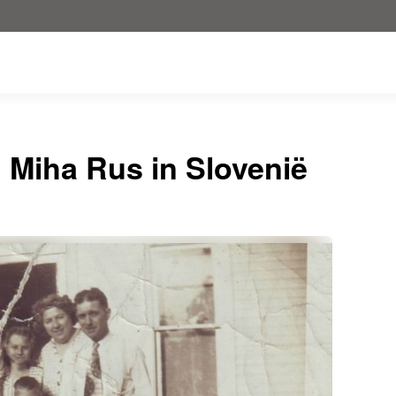
: Miha Rus in Slovenië