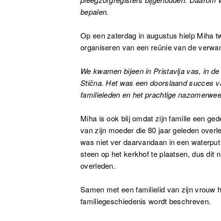
bepalen.
Op een zaterdag in augustus hielp Miha tw
organiseren van een reünie van de verwan
We kwamen bijeen in Pristavlja vas, in de 
Stična. Het was een doorslaand succes v
familieleden en het prachtige nazomerwee
Miha is ook blij omdat zijn familie een ge
van zijn moeder die 80 jaar geleden over
was niet ver daarvandaan in een waterput 
steen op het kerkhof te plaatsen, dus dit
overleden.
Samen met een familielid van zijn vrouw 
familiegeschiedenis wordt beschreven.