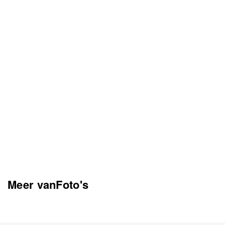
Meer vanFoto's