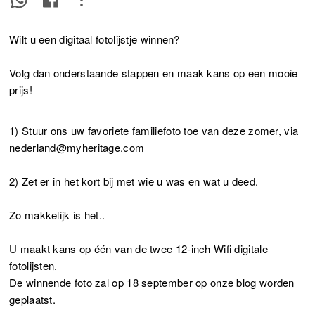
Wilt u een digitaal fotolijstje winnen?
Volg dan onderstaande stappen en maak kans op een mooie
prijs!
1) Stuur ons uw favoriete familiefoto toe van deze zomer, via
nederland@myheritage.com
2) Zet er in het kort bij met wie u was en wat u deed.
Zo makkelijk is het..
U maakt kans op één van de twee 12-inch Wifi digitale
fotolijsten.
De winnende foto zal op 18 september op onze blog worden
geplaatst.