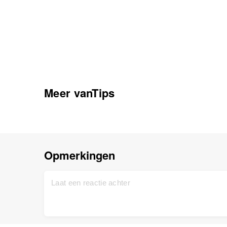
Meer vanTips
Opmerkingen