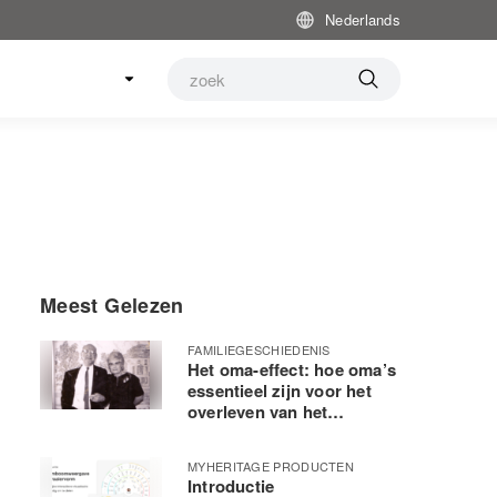
Nederlands
Meest Gelezen
FAMILIEGESCHIEDENIS
Het oma-effect: hoe oma’s
essentieel zijn voor het
overleven van het
menselijk ras
MYHERITAGE PRODUCTEN
Introductie