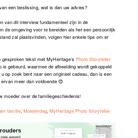
 van een beslissing, wat is dan uw advies?
n van dit interview fundamenteel zijn in de
 de omgeving voor te bereiden als het een persoonlijk
stand zal plaatsvinden, volgen hier enkele tips om er
de gesproken tekst met MyHeritage’s
Photo Storyteller
to is gebeurd, waarmee de afbeelding wordt gekoppeld
 u op zoek bent naar een origineel cadeau, dan is een
 ervan meer dan voldoende 😍
 moeder over de familiegeschiedenis!
en familie
,
Moederdag
,
MyHeritage Photo Storyteller