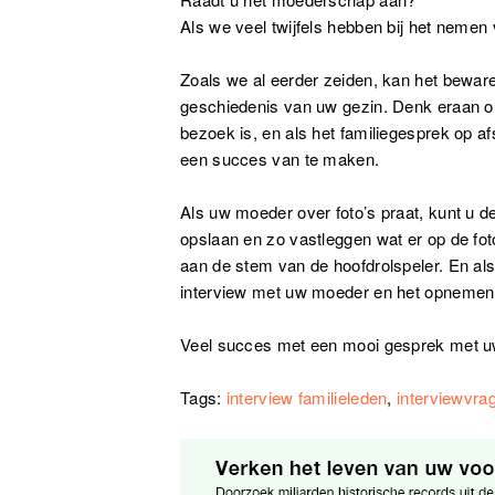
Als we veel twijfels hebben bij het nemen
Zoals we al eerder zeiden, kan het beware
geschiedenis van uw gezin. Denk eraan om
bezoek is, en als het familiegesprek op af
een succes van te maken.
Als uw moeder over foto’s praat, kunt u 
opslaan en zo vastleggen wat er op de fo
aan de stem van de hoofdrolspeler. En als
interview met uw moeder en het opnemen
Veel succes met een mooi gesprek met uw
Tags:
interview familieleden
,
interviewvrag