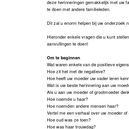
deze herinneringen gemakkelijk met uw fa
te doen met andere familieleden.
Dit zal u enorm helpen bij uw onderzoek 
Hieronder enkele vragen die u kunt stellen t
aanvullingen te doen!
Om te beginnen
Wat waren enkele van de positieve eige
Hoe zit het met de negatieve?
Hoe heeft uw moeder uw vader leren ken
Wat is uw beste herinnering aan uw moed
Als u aan uw moeder of grootmoeder denkt
Hoe noemde u haar?
Hoe noemden andere mensen haar?
Vertel me een verhaal over uw moeder of
Hoe oud was ze toen?
Hoe was haar trouwdag?