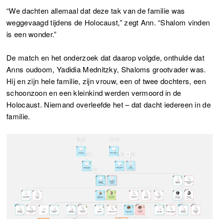
“We dachten allemaal dat deze tak van de familie was
weggevaagd tijdens de Holocaust,” zegt Ann. “Shalom vinden
is een wonder.”
De match en het onderzoek dat daarop volgde, onthulde dat
Anns oudoom, Yadidia Mednitzky, Shaloms grootvader was.
Hij en zijn hele familie, zijn vrouw, een of twee dochters, een
schoonzoon en een kleinkind werden vermoord in de
Holocaust. Niemand overleefde het – dat dacht iedereen in de
familie.