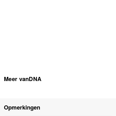
Meer vanDNA
Opmerkingen