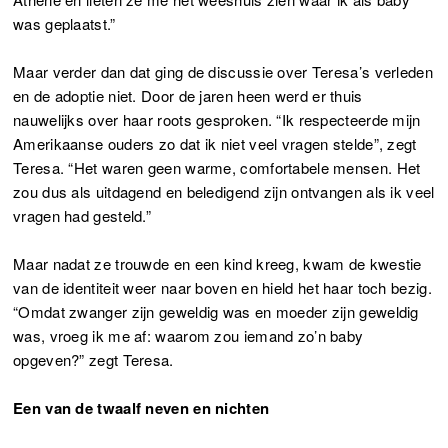
was geplaatst.”
Maar verder dan dat ging de discussie over Teresa’s verleden
en de adoptie niet. Door de jaren heen werd er thuis
nauwelijks over haar roots gesproken. “Ik respecteerde mijn
Amerikaanse ouders zo dat ik niet veel vragen stelde”, zegt
Teresa. “Het waren geen warme, comfortabele mensen. Het
zou dus als uitdagend en beledigend zijn ontvangen als ik veel
vragen had gesteld.”
Maar nadat ze trouwde en een kind kreeg, kwam de kwestie
van de identiteit weer naar boven en hield het haar toch bezig.
“Omdat zwanger zijn geweldig was en moeder zijn geweldig
was, vroeg ik me af: waarom zou iemand zo’n baby
opgeven?” zegt Teresa.
Een van de twaalf neven en nichten