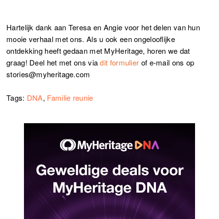
Hartelijk dank aan Teresa en Angie voor het delen van hun
mooie verhaal met ons. Als u ook een ongelooflijke
ontdekking heeft gedaan met MyHeritage, horen we dat
graag! Deel het met ons via
dit formulier
of e-mail ons op
stories@myheritage.com
Tags:
DNA
,
Familie reunie