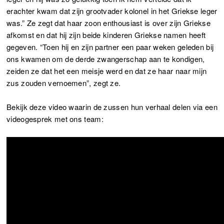
erachter kwam dat zijn grootvader kolonel in het Griekse leger
was.” Ze zegt dat haar zoon enthousiast is over zijn Griekse
afkomst en dat hij zijn beide kinderen Griekse namen heeft
gegeven. “Toen hij en zijn partner een paar weken geleden bij
ons kwamen om de derde zwangerschap aan te kondigen,
zeiden ze dat het een meisje werd en dat ze haar naar mijn
zus zouden vernoemen”, zegt ze.
Bekijk deze video waarin de zussen hun verhaal delen via een
videogesprek met ons team: