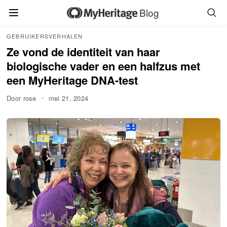
Blog
GEBRUIKERSVERHALEN
Ze vond de identiteit van haar
biologische vader en een halfzus met
een MyHeritage DNA-test
Door rose
mei 21, 2024