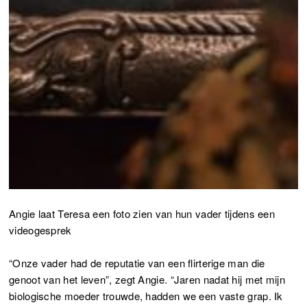
Angie laat Teresa een foto zien van hun vader tijdens een
videogesprek
“Onze vader had de reputatie van een flirterige man die
genoot van het leven”, zegt Angie. “Jaren nadat hij met mijn
biologische moeder trouwde, hadden we een vaste grap. Ik