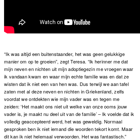
“Ik was altijd een buitenstaander, het was geen gelukkige
manier om op te groeien”, zegt Teresa. “Ik herinner me dat
mijn neven en nichten uit mijn adoptiegezin me vroegen waar
ik vandaan kwam en waar mijn echte familie was en dat ze
wisten dat ik niet een van hen was. Dus terwijl we aan tafel
zaten met al deze neven en nichten in Griekenland, zelfs
voordat we ontdekten wie mijn vader was en tegen me
zeiden: ‘Het maakt ons niet uit welke van onze ooms jouw
vader is, je maakt nu deel uit van de familie’ – Ik voelde dat ik
volledig geaccepteerd werd, het was geweldig. Normaal
gesproken ben ik niet iemand die woorden tekort komt. Maar
dit kan ik niet helemaal verwoorden. Het was fantastisch.”