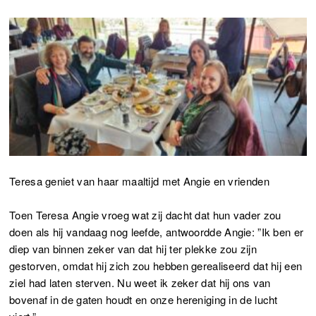
Teresa geniet van haar maaltijd met Angie en vrienden
Toen Teresa Angie vroeg wat zij dacht dat hun vader zou
doen als hij vandaag nog leefde, antwoordde Angie: ”Ik ben er
diep van binnen zeker van dat hij ter plekke zou zijn
gestorven, omdat hij zich zou hebben gerealiseerd dat hij een
ziel had laten sterven. Nu weet ik zeker dat hij ons van
bovenaf in de gaten houdt en onze hereniging in de lucht