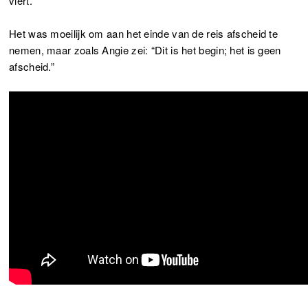
viert.”
Het was moeilijk om aan het einde van de reis afscheid te
nemen, maar zoals Angie zei: “Dit is het begin; het is geen
afscheid.”