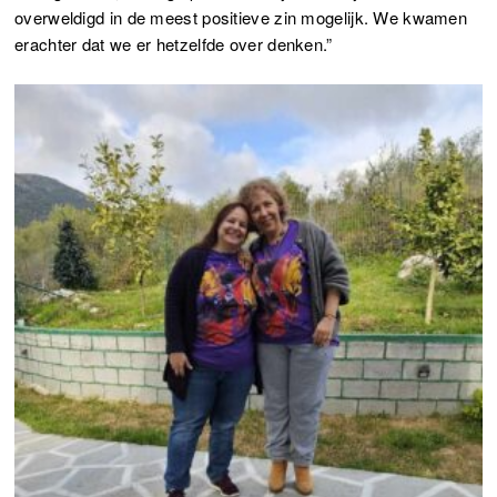
overweldigd in de meest positieve zin mogelijk. We kwamen
erachter dat we er hetzelfde over denken.”